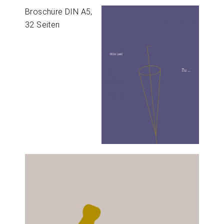
Broschüre DIN A5,
32 Seiten