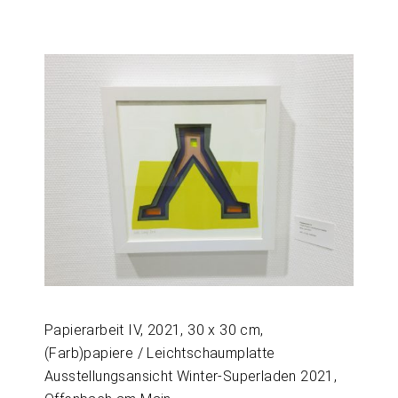
Papierarbeit IV, 2021, 30 x 30 cm,
(Farb)papiere / Leichtschaumplatte
Ausstellungsansicht Winter-Superladen 2021,