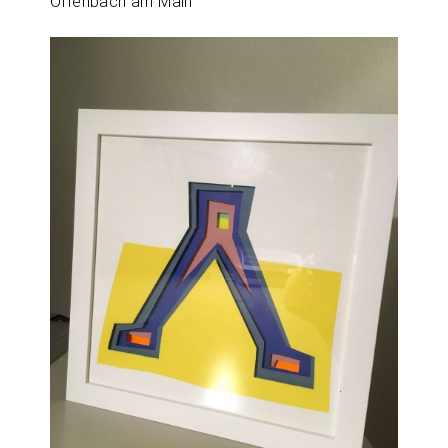
Offenbach am Main