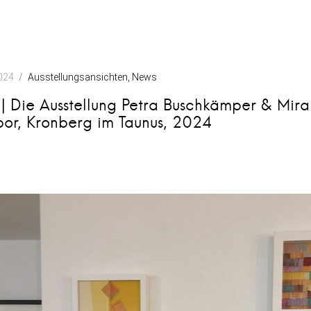
2024
Ausstellungsansichten
News
| Die Ausstellung Petra Buschkämper & Mira 
bor, Kronberg im Taunus, 2024