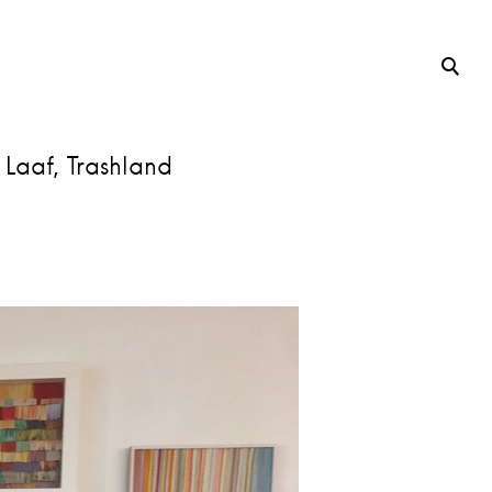
Laaf, Trashland