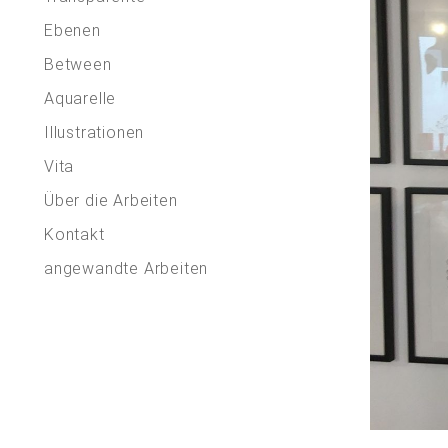
Ebenen
Between
Aquarelle
Illustrationen
Vita
Über die Arbeiten
Kontakt
angewandte Arbeiten