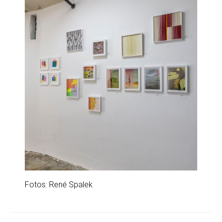
Fotos: René Spalek