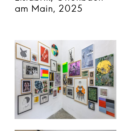
am Main, 2025