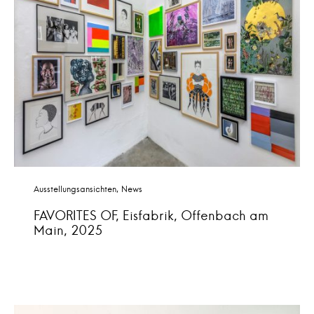
Ausstellungsansichten
News
FAVORITES OF, Eisfabrik, Offenbach am
Main, 2025