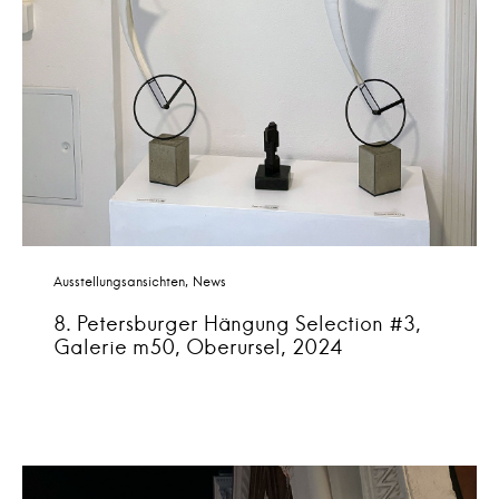
Ausstellungsansichten
News
8. Petersburger Hängung Selection #3,
Galerie m50, Oberursel, 2024