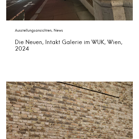
Ausstellungsansichten
News
Die Neuen, Intakt Galerie im WUK, Wien,
2024