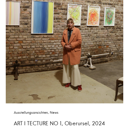
Ausstellungsansichten
News
ART I TECTURE NO 1, Oberursel, 2024