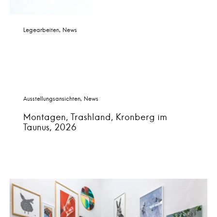
Legearbeiten
News
Ausstellungsansichten
News
Montagen, Trashland, Kronberg im
Taunus, 2026