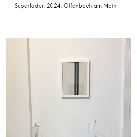
Superladen 2024, Offenbach am Main