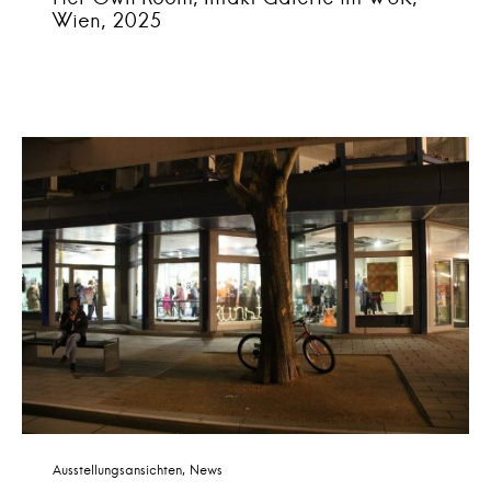
Wien, 2025
Ausstellungsansichten
News