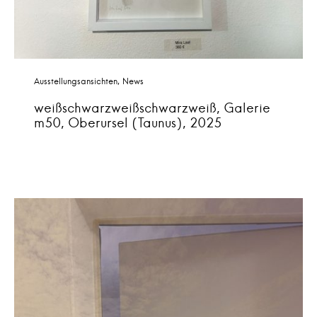
Ausstellungsansichten
News
weißschwarzweißschwarzweiß, Galerie
m50, Oberursel (Taunus), 2025