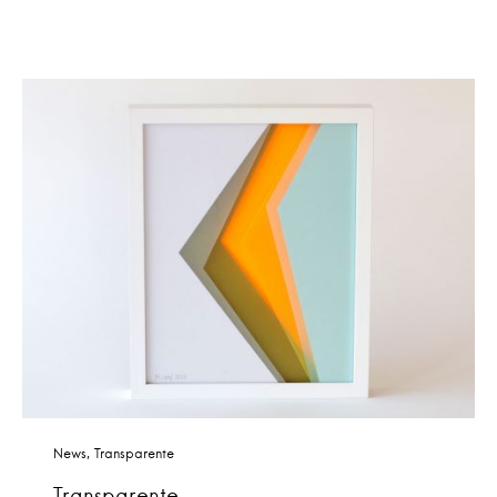
News
Transparente
Transparente