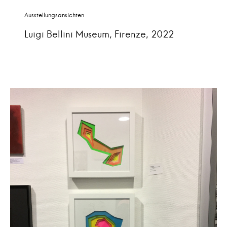
Ausstellungsansichten
Luigi Bellini Museum, Firenze, 2022