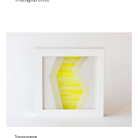
Transparente