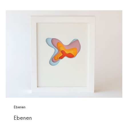
Ebenen
Ebenen