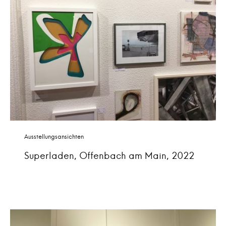
Ausstellungsansichten
Superladen, Offenbach am Main, 2022