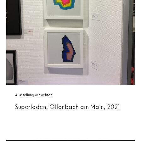
Ausstellungsansichten
Superladen, Offenbach am Main, 2021