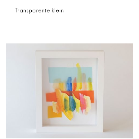
Transparente klein