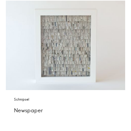
Schnipsel
Newspaper