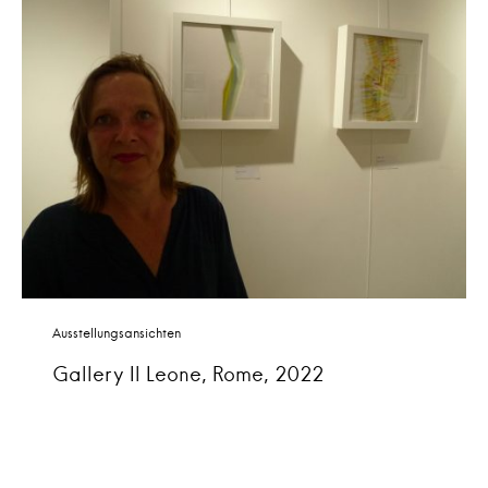
Ausstellungsansichten
Gallery Il Leone, Rome, 2022