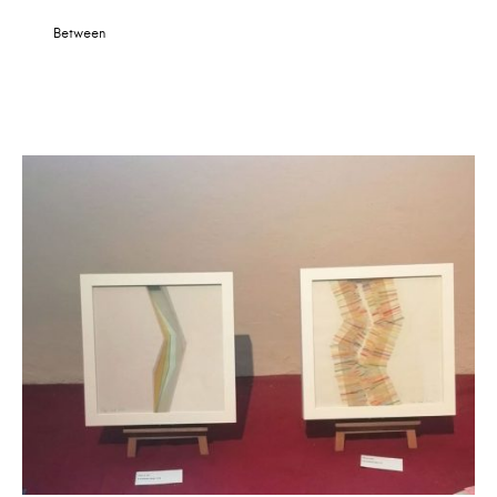
Between